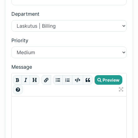
Department
Priority
Message
Preview